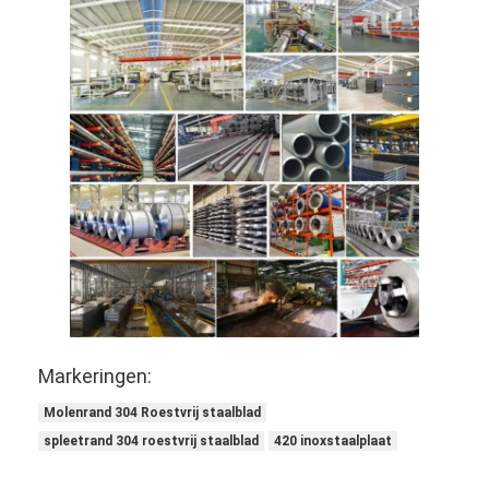
Markeringen:
Molenrand 304 Roestvrij staalblad
spleetrand 304 roestvrij staalblad
420 inoxstaalplaat