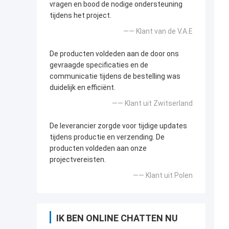
vragen en bood de nodige ondersteuning
tijdens het project.
—— Klant van de V.A.E
De producten voldeden aan de door ons
gevraagde specificaties en de
communicatie tijdens de bestelling was
duidelijk en efficiënt.
—— Klant uit Zwitserland
De leverancier zorgde voor tijdige updates
tijdens productie en verzending. De
producten voldeden aan onze
projectvereisten.
—— Klant uit Polen
IK BEN ONLINE CHATTEN NU