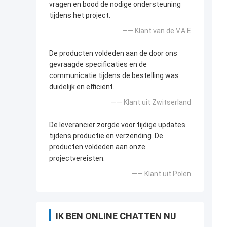
vragen en bood de nodige ondersteuning
tijdens het project.
—— Klant van de V.A.E
De producten voldeden aan de door ons
gevraagde specificaties en de
communicatie tijdens de bestelling was
duidelijk en efficiënt.
—— Klant uit Zwitserland
De leverancier zorgde voor tijdige updates
tijdens productie en verzending. De
producten voldeden aan onze
projectvereisten.
—— Klant uit Polen
IK BEN ONLINE CHATTEN NU