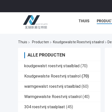
THUIS
PRODUC
Thuis
Producten
Koudgewalste Roestvrij staalrol
De
ALLE PRODUCTEN
koudgewalst roestvrij staalblad
(70)
Koudgewalste Roestvrij staalrol
(70)
warmgewalst roestvrij staalblad
(60)
Warmgewalste Roestvrij staalrol
(40)
304 roestvrij staalplaat
(45)