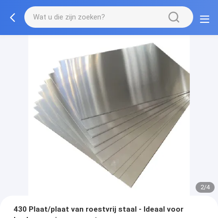
2/4
430 Plaat/plaat van roestvrij staal - Ideaal voor