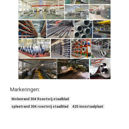
Markeringen:
Molenrand 304 Roestvrij staalblad
spleetrand 304 roestvrij staalblad
420 inoxstaalplaat