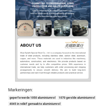
Markeringen:
geperforeerde 1050 aluminiumrol
1070 gerolde aluminiumrol
4045 in reliëf gemaakte aluminiumrol